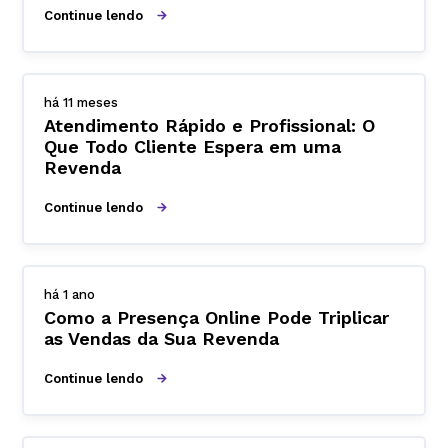
Continue lendo
há 11 meses
Atendimento Rápido e Profissional: O
Que Todo Cliente Espera em uma
Revenda
Continue lendo
há 1 ano
Como a Presença Online Pode Triplicar
as Vendas da Sua Revenda
Continue lendo