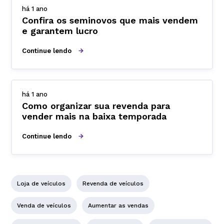
há 1 ano
Confira os seminovos que mais vendem
e garantem lucro
Continue lendo
há 1 ano
Como organizar sua revenda para
vender mais na baixa temporada
Continue lendo
Loja de veículos
Revenda de veículos
Venda de veículos
Aumentar as vendas