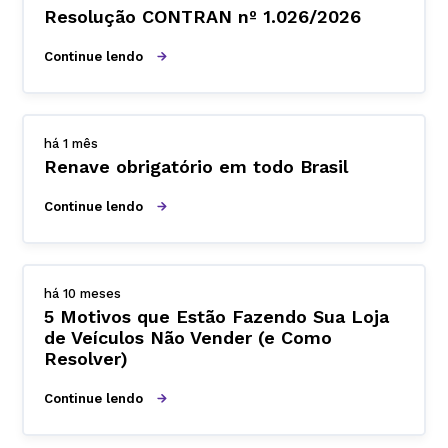
Resolução CONTRAN nº 1.026/2026
Continue lendo
há 1 mês
Renave obrigatório em todo Brasil
Continue lendo
há 10 meses
5 Motivos que Estão Fazendo Sua Loja
de Veículos Não Vender (e Como
Resolver)
Continue lendo