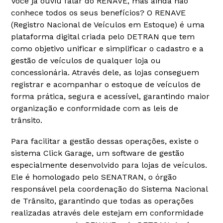
Você já ouviu falar do RENAVE, mas ainda não
conhece todos os seus benefícios? O RENAVE
(Registro Nacional de Veículos em Estoque) é uma
plataforma digital criada pelo DETRAN que tem
como objetivo unificar e simplificar o cadastro e a
gestão de veículos de qualquer loja ou
concessionária. Através dele, as lojas conseguem
registrar e acompanhar o estoque de veículos de
forma prática, segura e acessível, garantindo maior
organização e conformidade com as leis de
trânsito.
Para facilitar a gestão dessas operações, existe o
sistema Click Garage, um software de gestão
especialmente desenvolvido para lojas de veículos.
Ele é homologado pelo SENATRAN, o órgão
responsável pela coordenação do Sistema Nacional
de Trânsito, garantindo que todas as operações
realizadas através dele estejam em conformidade