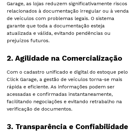
Garage, as lojas reduzem significativamente riscos
relacionados à documentação irregular ou à venda
de veículos com problemas legais. O sistema
garante que toda a documentação esteja
atualizada e válida, evitando pendências ou
prejuízos futuros.
2. Agilidade na Comercialização
Com o cadastro unificado e digital do estoque pelo
Click Garage, a gestão de veículos torna-se mais
rápida e eficiente. As informações podem ser
acessadas e confirmadas instantaneamente,
facilitando negociações e evitando retrabalho na
verificação de documentos.
3. Transparência e Confiabilidade