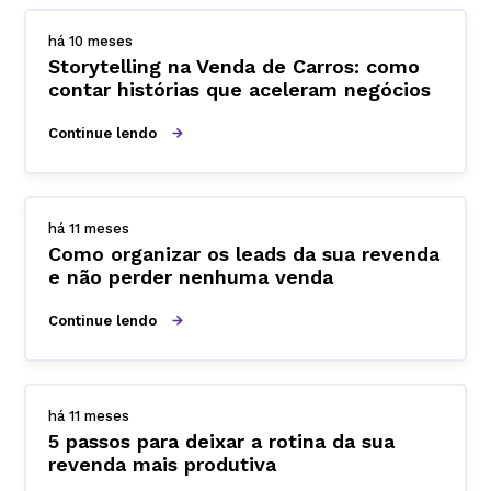
há 10 meses
Storytelling na Venda de Carros: como
contar histórias que aceleram negócios
Continue lendo
há 11 meses
Como organizar os leads da sua revenda
e não perder nenhuma venda
Continue lendo
há 11 meses
5 passos para deixar a rotina da sua
revenda mais produtiva