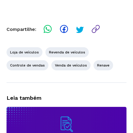
Compartilhe:
Loja de veículos
Revenda de veículos
Controle de vendas
Venda de veículos
Renave
Leia também