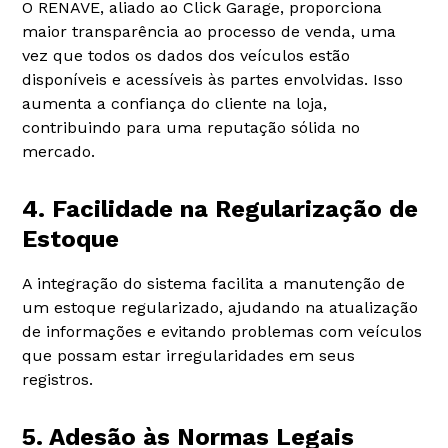
O RENAVE, aliado ao Click Garage, proporciona
maior transparência ao processo de venda, uma
vez que todos os dados dos veículos estão
disponíveis e acessíveis às partes envolvidas. Isso
aumenta a confiança do cliente na loja,
contribuindo para uma reputação sólida no
mercado.
4. Facilidade na Regularização de
Estoque
A integração do sistema facilita a manutenção de
um estoque regularizado, ajudando na atualização
de informações e evitando problemas com veículos
que possam estar irregularidades em seus
registros.
5. Adesão às Normas Legais