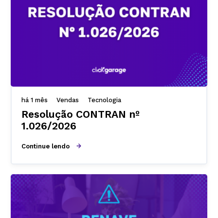
há 1 mês
Vendas
Tecnologia
Resolução CONTRAN nº
1.026/2026
Continue lendo