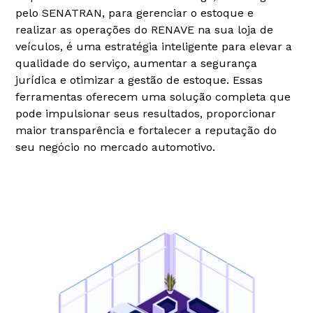
pelo SENATRAN, para gerenciar o estoque e
realizar as operações do RENAVE na sua loja de
veículos, é uma estratégia inteligente para elevar a
qualidade do serviço, aumentar a segurança
jurídica e otimizar a gestão de estoque. Essas
ferramentas oferecem uma solução completa que
pode impulsionar seus resultados, proporcionar
maior transparência e fortalecer a reputação do
seu negócio no mercado automotivo.