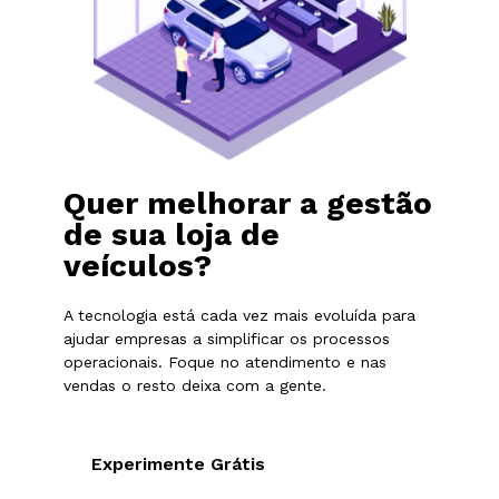
Quer melhorar a gestão
de sua loja de
veículos?
A tecnologia está cada vez mais evoluída para
ajudar empresas a simplificar os processos
operacionais. Foque no atendimento e nas
vendas o resto deixa com a gente.
Experimente Grátis