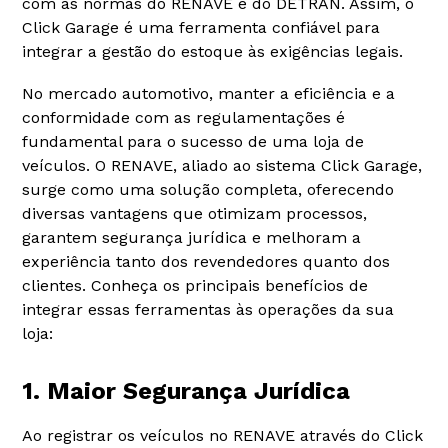
com as normas do RENAVE e do DETRAN. Assim, o
Click Garage é uma ferramenta confiável para
integrar a gestão do estoque às exigências legais.
No mercado automotivo, manter a eficiência e a
conformidade com as regulamentações é
fundamental para o sucesso de uma loja de
veículos. O RENAVE, aliado ao sistema Click Garage,
surge como uma solução completa, oferecendo
diversas vantagens que otimizam processos,
garantem segurança jurídica e melhoram a
experiência tanto dos revendedores quanto dos
clientes. Conheça os principais benefícios de
integrar essas ferramentas às operações da sua
loja:
1. Maior Segurança Jurídica
Ao registrar os veículos no RENAVE através do Click