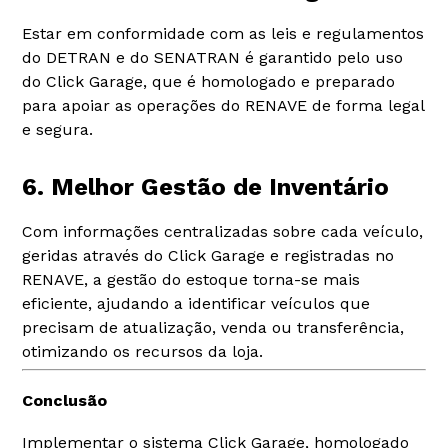
Estar em conformidade com as leis e regulamentos
do DETRAN e do SENATRAN é garantido pelo uso
do Click Garage, que é homologado e preparado
para apoiar as operações do RENAVE de forma legal
e segura.
6. Melhor Gestão de Inventário
Com informações centralizadas sobre cada veículo,
geridas através do Click Garage e registradas no
RENAVE, a gestão do estoque torna-se mais
eficiente, ajudando a identificar veículos que
precisam de atualização, venda ou transferência,
otimizando os recursos da loja.
Conclusão
Implementar o sistema Click Garage, homologado