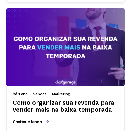
há 1 ano
Vendas
Marketing
Como organizar sua revenda para
vender mais na baixa temporada
Continue lendo