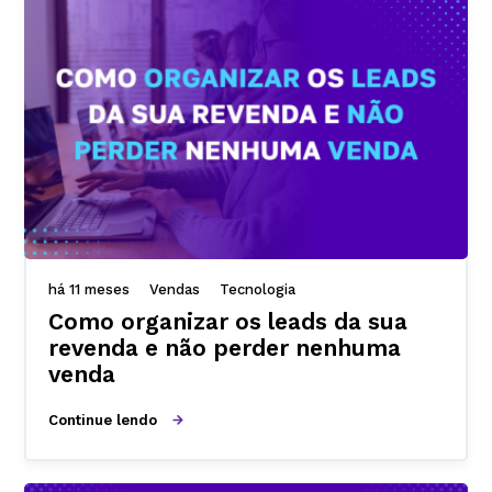
há 11 meses
Vendas
Tecnologia
Como organizar os leads da sua
revenda e não perder nenhuma
venda
Continue lendo