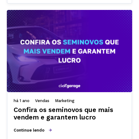
há 1 ano
Vendas
Marketing
Confira os seminovos que mais
vendem e garantem lucro
Continue lendo