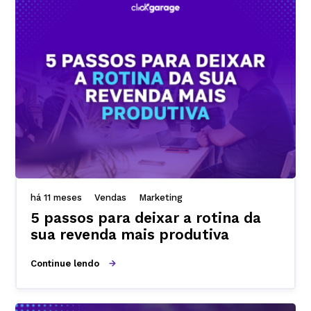
há 11 meses
Vendas
Marketing
5 passos para deixar a rotina da
sua revenda mais produtiva
Continue lendo