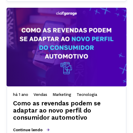
há 1 ano
Vendas
Marketing
Tecnologia
Como as revendas podem se
adaptar ao novo perfil do
consumidor automotivo
Continue lendo