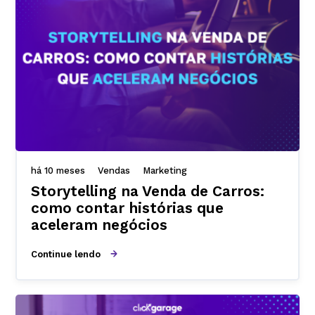
há 10 meses
Vendas
Marketing
Storytelling na Venda de Carros:
como contar histórias que
aceleram negócios
Continue lendo