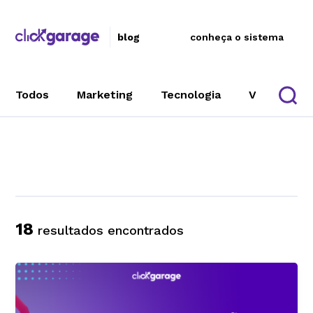
blog
conheça o sistema
Todos
Marketing
Tecnologia
Vendas
18
resultados encontrados