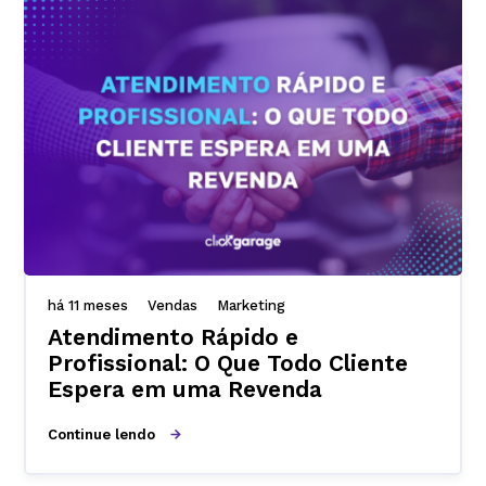
há 11 meses
Vendas
Marketing
Atendimento Rápido e
Profissional: O Que Todo Cliente
Espera em uma Revenda
Continue lendo