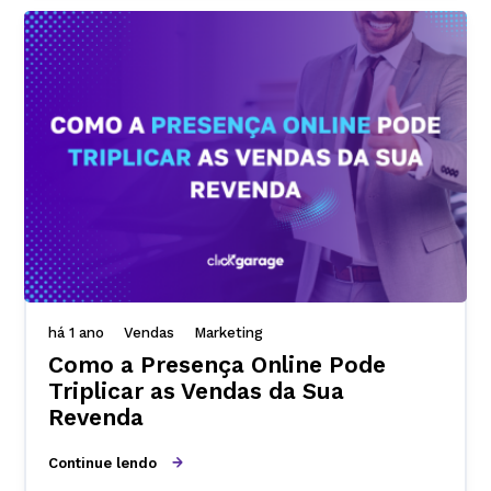
há 1 ano
Vendas
Marketing
Como a Presença Online Pode
Triplicar as Vendas da Sua
Revenda
Continue lendo