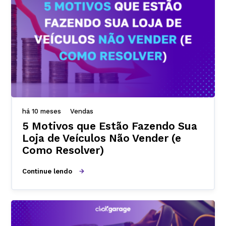
há 10 meses
Vendas
5 Motivos que Estão Fazendo Sua
Loja de Veículos Não Vender (e
Como Resolver)
Continue lendo