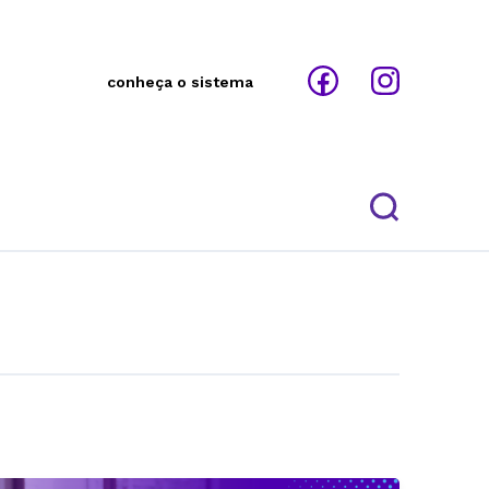
conheça o sistema