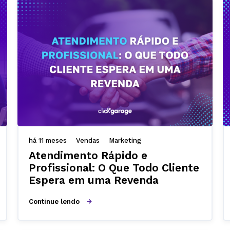
há 11 meses
Vendas
Marketing
Atendimento Rápido e
Profissional: O Que Todo Cliente
Espera em uma Revenda
Continue lendo