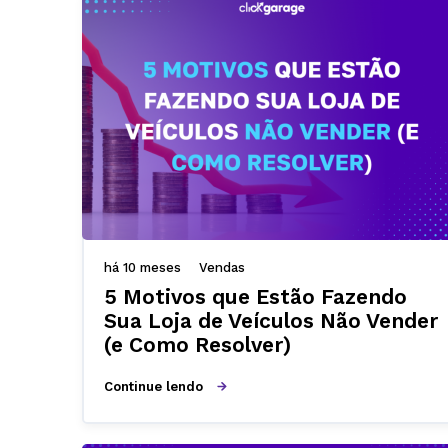
há 10 meses
Vendas
5 Motivos que Estão Fazendo
Sua Loja de Veículos Não Vender
(e Como Resolver)
Continue lendo