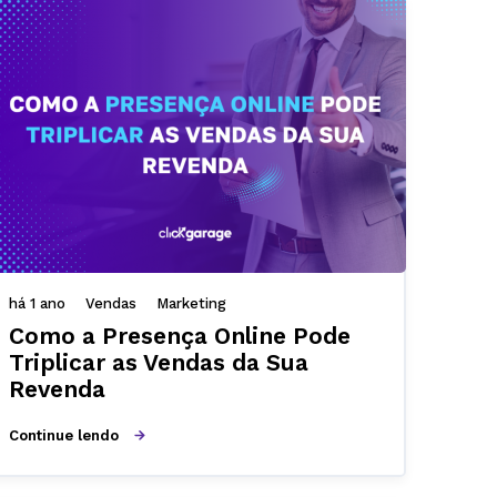
há 1 ano
Vendas
Marketing
Como a Presença Online Pode
Triplicar as Vendas da Sua
Revenda
Continue lendo