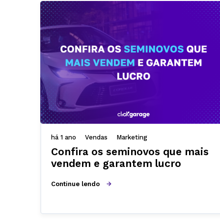
há 1 ano
Vendas
Marketing
Confira os seminovos que mais
vendem e garantem lucro
Continue lendo