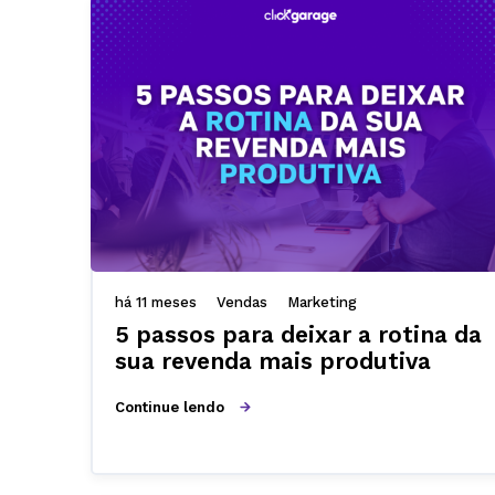
há 11 meses
Vendas
Marketing
5 passos para deixar a rotina da
sua revenda mais produtiva
Continue lendo