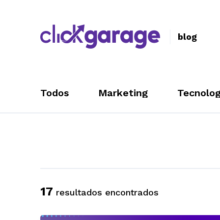
blog
Todos
Marketing
Tecnolog
17
resultados encontrados